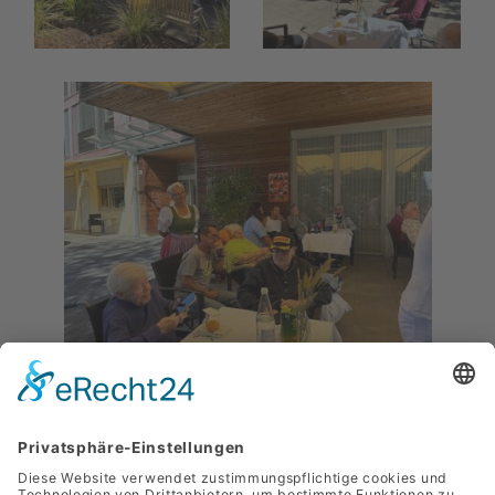
Zurück