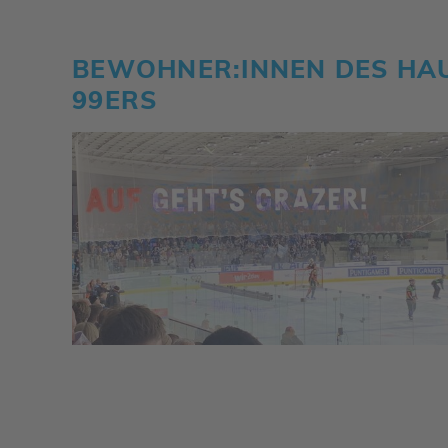
BEWOHNER:INNEN DES HAUS
99ERS