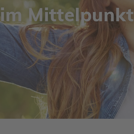
im Mittel­punkt