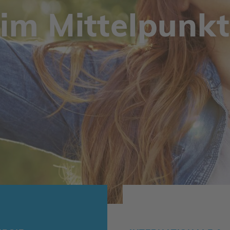
im Mittel­punkt