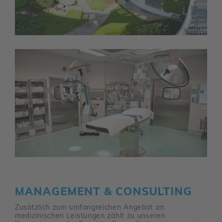
MANAGEMENT & CONSULTING
Zusätzlich zum umfangreichen Angebot an
medizinischen Leistungen zählt zu unseren