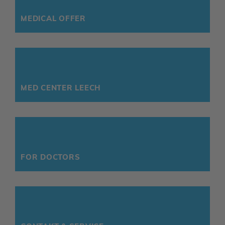
MEDICAL OFFER
MED CENTER LEECH
FOR DOCTORS