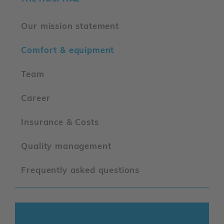
Our mission statement
Comfort & equipment
Team
Career
Insurance & Costs
Quality management
Frequently asked questions