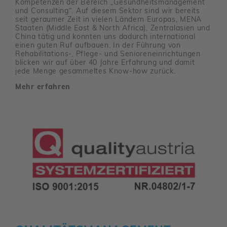
Kompetenzen der Bereich „Gesundheitsmanagement
und Consulting“. Auf diesem Sektor sind wir bereits
seit geraumer Zeit in vielen Ländern Europas, MENA
Staaten (Middle East & North Africa), Zentralasien und
China tätig und konnten uns dadurch international
einen guten Ruf aufbauen. In der Führung von
Rehabilitations-, Pflege- und Senioreneinrichtungen
blicken wir auf über 40 Jahre Erfahrung und damit
jede Menge gesammeltes Know-how zurück.
Mehr erfahren