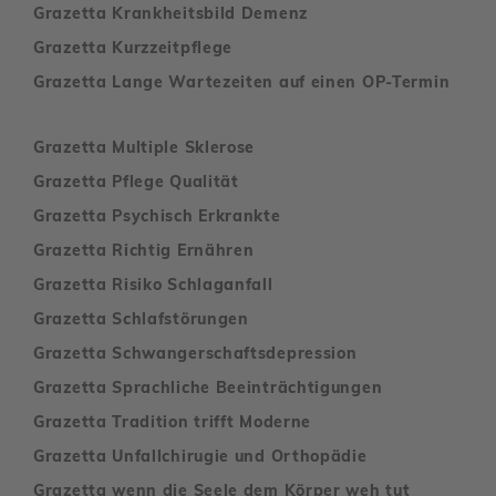
Grazetta Krankheitsbild Demenz
Grazetta Kurzzeitpflege
Grazetta Lange Wartezeiten auf einen OP-Termin
Grazetta Multiple Sklerose
Grazetta Pflege Qualität
Grazetta Psychisch Erkrankte
Grazetta Richtig Ernähren
Grazetta Risiko Schlaganfall
Grazetta Schlafstörungen
Grazetta Schwangerschaftsdepression
Grazetta Sprachliche Beeinträchtigungen
Grazetta Tradition trifft Moderne
Grazetta Unfallchirugie und Orthopädie
Grazetta wenn die Seele dem Körper weh tut