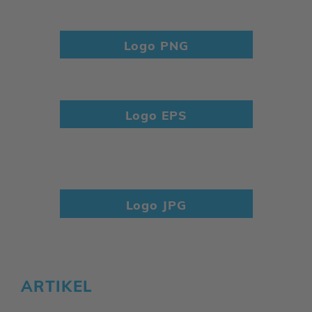
Logo PNG
Logo EPS
Logo JPG
ARTIKEL