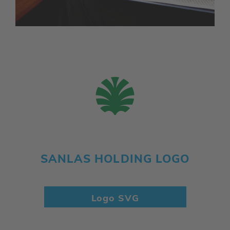
SANLAS HOLDING LOGO
Logo SVG