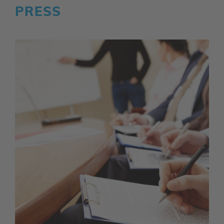
PRESS